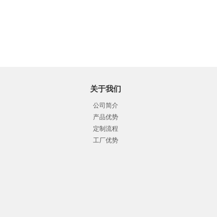
关于我们
公司简介
产品优势
定制流程
工厂优势