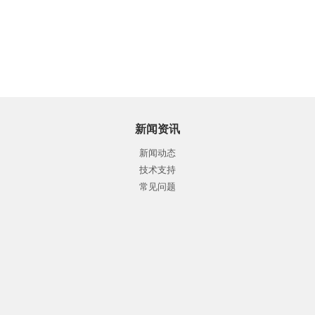
新闻资讯
新闻动态
技术支持
常见问题