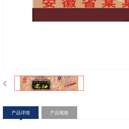
产品详情
产品规格