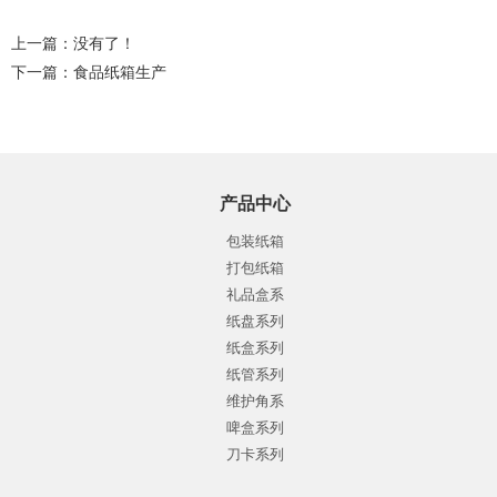
上一篇：没有了！
下一篇：
食品纸箱生产
产品中心
包装纸箱
打包纸箱
礼品盒系
纸盘系列
纸盒系列
纸管系列
维护角系
啤盒系列
刀卡系列