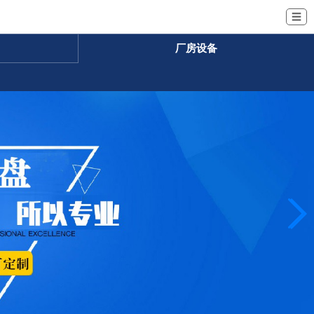
☰
厂房设备