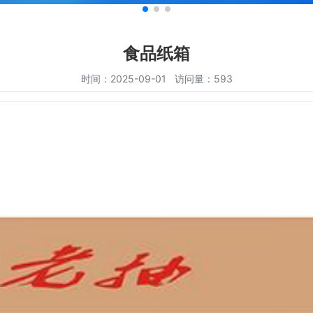
食品纸箱
时间：2025-09-01 访问量：593