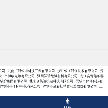
公司
云南汇通银河科技开发有限公司
浙江银河通信技术有限公司
深
温州市博欧电镀有限公司
湖州祥瑞绝缘材料有限公司
九江县青莲华雕
锅炉集团有限公司
北京创美达机电科技有限公司
无锡市伙伴科技有
深圳市丰利源科技有限公司
深圳市金彩虹精密制造股份有限公司
正
联系