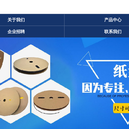
关于我们
产品中心
企业招聘
联系我们