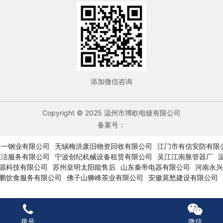
添加微信咨询
Copyright © 2025 温州市博欧电镀有限公司
备案号：
鲁一钢业有限公司
无锡梅洪废旧物资回收有限公司
江门市有信安防有限
保洁服务有限公司
宁波创纪机械设备租赁有限公司
吴江江南胀管器厂
源科技有限公司
苏州皇明太阳能售后
山东秦帝电器有限公司
河南永兴
鹏饮食服务有限公司
佛子山狮峰茶业有限公司
安徽莫愁建设有限公司
拨号
微信