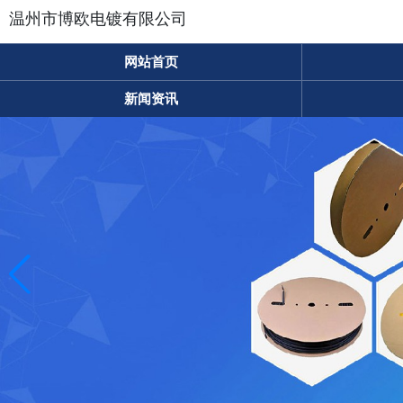
温州市博欧电镀有限公司
网站首页
新闻资讯