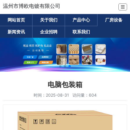
温州市博欧电镀有限公司
☰
网站首页
关于我们
产品中心
厂房设备
新闻资讯
企业招聘
联系我们
电脑包装箱
时间：2025-08-31 访问量：604