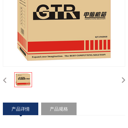
产品详情
产品规格