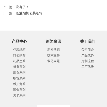
上一篇：没有了！
下一篇：
吸油烟机包装纸箱
产品中心
新闻资讯
关于我们
包装纸箱
新闻动态
公司简介
打包纸箱
技术支持
产品优势
礼品盒系
常见问题
定制流程
纸盘系列
工厂优势
纸盒系列
纸管系列
维护角系
啤盒系列
刀卡系列